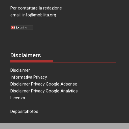
Per contattare la redazione
email:
info@mobilita.org
Disclaimers
Disclaimer
Informativa Privacy
Disclaimer Privacy Google Adsense
Disclaimer Privacy Google Analytics
Licenza
Depositphotos