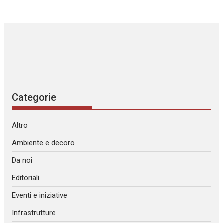
Categorie
Altro
Ambiente e decoro
Da noi
Editoriali
Eventi e iniziative
Infrastrutture