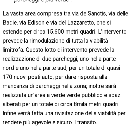
La vasta area compresa tra via de Sanctis, via delle
Badie, via Edison e via del Lazzaretto, che si
estende per circa 15.600 metri quadri. L’intervento
prevede la rimodulazione di tutta la viabilità
limitrofa. Questo lotto di intervento prevede la
realizzazione di due parcheggi, uno nella parte
nord e uno nella parte sud, per un totale di quasi
170 nuovi posti auto, per dare risposta alla
mancanza di parcheggi nella zona; inoltre sarà
realizzata un’area a verde verde pubblico e spazi
alberati per un totale di circa 8mila metri quadri.
Infine verrà fatta una rivisitazione della viabilità per
rendere più agevole e sicuro il transito.