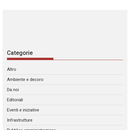
Categorie
Altro
Ambiente e decoro
Da noi
Editoriali
Eventi e iniziative
Infrastrutture