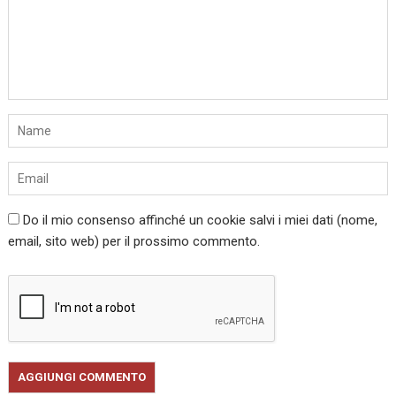
Do il mio consenso affinché un cookie salvi i miei dati (nome,
email, sito web) per il prossimo commento.