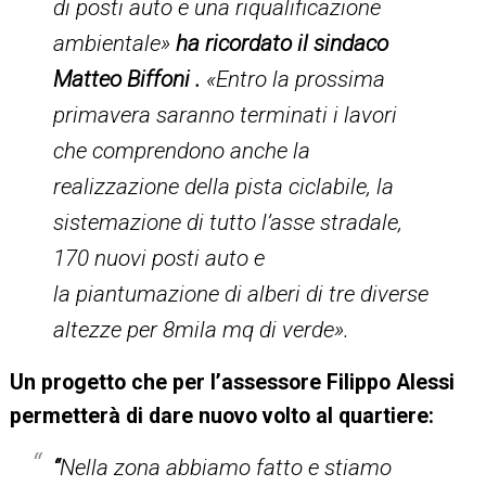
di posti auto e una riqualificazione
ambientale»
ha ricordato il sindaco
Matteo Biffoni .
«Entro la prossima
primavera saranno terminati i lavori
che comprendono anche la
realizzazione della pista ciclabile, la
sistemazione di tutto l’asse stradale,
170 nuovi posti auto e
la piantumazione di alberi di tre diverse
altezze per 8mila mq di verde»
.
Un progetto che per l’assessore Filippo Alessi
permetterà di dare nuovo volto al quartiere:
“
Nella zona abbiamo fatto e stiamo