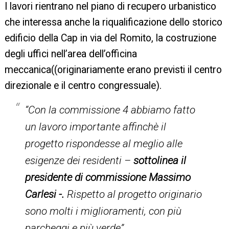
I lavori rientrano nel piano di recupero urbanistico
che interessa anche la riqualificazione dello storico
edificio della Cap in via del Romito, la costruzione
degli uffici nell’area dell’officina
meccanica((originariamente erano previsti il centro
direzionale e il centro congressuale).
“Con la commissione 4 abbiamo fatto
un lavoro importante affinchè il
progetto rispondesse al meglio alle
esigenze dei residenti –
sottolinea il
presidente di commissione Massimo
Carlesi -.
Rispetto al progetto originario
sono molti i miglioramenti, con più
parcheggi e più verde”.