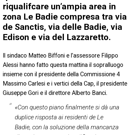
riqualifcare un’ampia area in
zona Le Badie compresa tra via
de Sanctis, via delle Badie, via
Edison e via del Lazzaretto.
Il sindaco Matteo Biffoni e l’assessore Filippo
Alessi hanno fatto questa mattina il sopralluogo
insieme con il presidente della Commissione 4
Massimo Carlesi e i vertici della Cap, il presidente
Giuseppe Gori e il direttore Alberto Banci.
«Con questo piano finalmente si dà una
duplice risposta ai residenti de Le
Badie, con la soluzione della mancanza