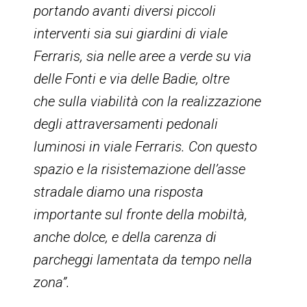
portando avanti diversi piccoli
interventi sia sui giardini di viale
Ferraris, sia nelle aree a verde su via
delle Fonti e via delle Badie, oltre
che sulla viabilità con la realizzazione
degli attraversamenti pedonali
luminosi in viale Ferraris. Con questo
spazio e la risistemazione dell’asse
stradale diamo una risposta
importante sul fronte della mobiltà,
anche dolce, e della carenza di
parcheggi lamentata da tempo nella
zona”.