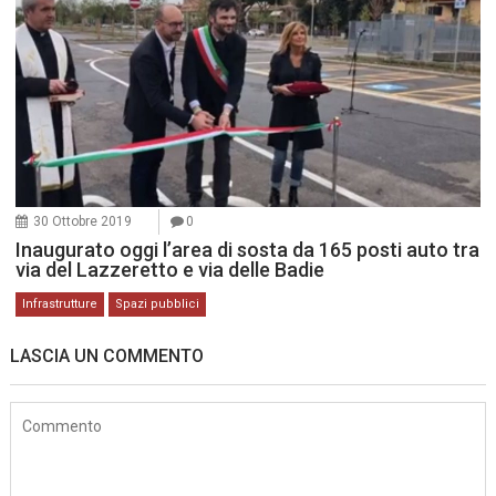
30 Ottobre 2019
0
Inaugurato oggi l’area di sosta da 165 posti auto tra
via del Lazzeretto e via delle Badie
Infrastrutture
Spazi pubblici
LASCIA UN COMMENTO