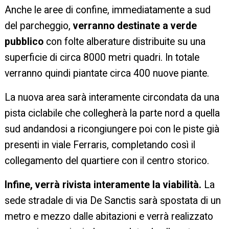
Anche le aree di confine, immediatamente a sud
del parcheggio,
verranno destinate a verde
pubblico
con folte alberature distribuite su una
superficie di circa 8000 metri quadri. In totale
verranno quindi piantate circa 400 nuove piante.
La nuova area sarà interamente circondata da una
pista ciclabile che collegherà la parte nord a quella
sud andandosi a ricongiungere poi con le piste già
presenti in viale Ferraris, completando così il
collegamento del quartiere con il centro storico.
Infine, verrà rivista interamente la viabilità.
La
sede stradale di via De Sanctis sarà spostata di un
metro e mezzo dalle abitazioni e verrà realizzato