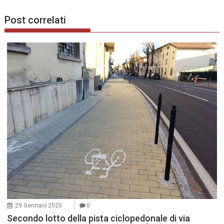
Post correlati
29 Gennaio 2020
0
Secondo lotto della pista ciclopedonale di via