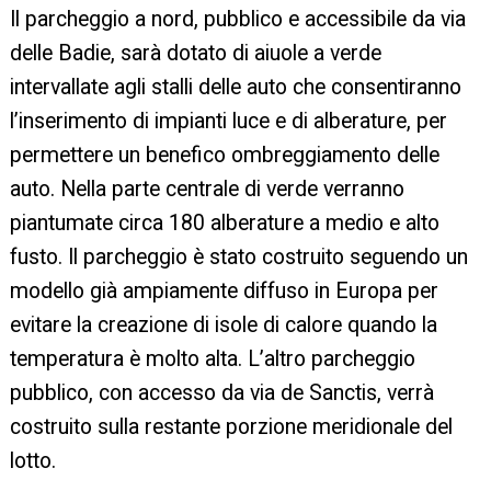
Il parcheggio a nord, pubblico e accessibile da via
delle Badie, sarà dotato di aiuole a verde
intervallate agli stalli delle auto che consentiranno
l’inserimento di impianti luce e di alberature, per
permettere un benefico ombreggiamento delle
auto. Nella parte centrale di verde verranno
piantumate circa 180 alberature a medio e alto
fusto. Il parcheggio è stato costruito seguendo un
modello già ampiamente diffuso in Europa per
evitare la creazione di isole di calore quando la
temperatura è molto alta. L’altro parcheggio
pubblico, con accesso da via de Sanctis, verrà
costruito sulla restante porzione meridionale del
lotto.