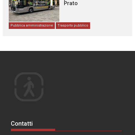
Prato
Pubblica amministrazione
Trasporto pubblico
Contatti