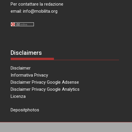
Per contattare la redazione
email:
info@mobilita.org
Disclaimers
Disclaimer
Informativa Privacy
Disclaimer Privacy Google Adsense
Disclaimer Privacy Google Analytics
Licenza
Depositphotos