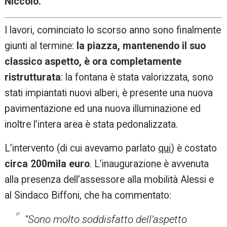
Niccolò.
I lavori, cominciato lo scorso anno sono finalmente
giunti al termine:
la piazza, mantenendo il suo
classico aspetto, è ora completamente
ristrutturata
: la fontana è stata valorizzata, sono
stati impiantati nuovi alberi, è presente una nuova
pavimentazione ed una nuova illuminazione ed
inoltre l’intera area è stata pedonalizzata.
L’intervento (di cui avevamo parlato
qui
) è costato
circa 200mila euro
. L’inaugurazione è avvenuta
alla presenza dell’assessore alla mobilità Alessi e
al Sindaco Biffoni, che ha commentato:
“Sono molto soddisfatto dell’aspetto