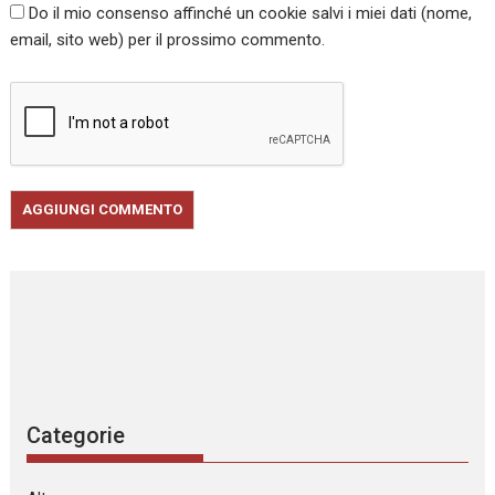
Do il mio consenso affinché un cookie salvi i miei dati (nome,
email, sito web) per il prossimo commento.
Categorie