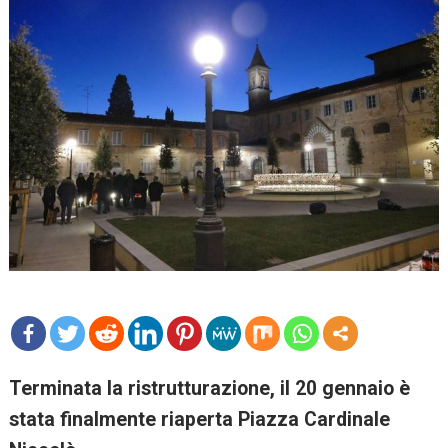
mo
Terminata la ristrutturazione, il 20 gennaio è
re
stata finalmente riaperta Piazza Cardinale