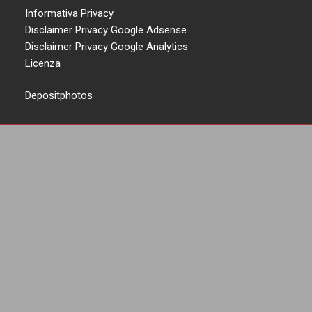
Informativa Privacy
Disclaimer Privacy Google Adsense
Disclaimer Privacy Google Analytics
Licenza
Depositphotos