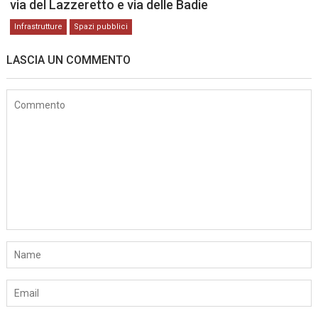
via del Lazzeretto e via delle Badie
Infrastrutture
Spazi pubblici
LASCIA UN COMMENTO