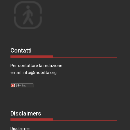
Contatti
Per contattare la redazione
email:
info@mobilita.org
Disclaimers
Disclaimer