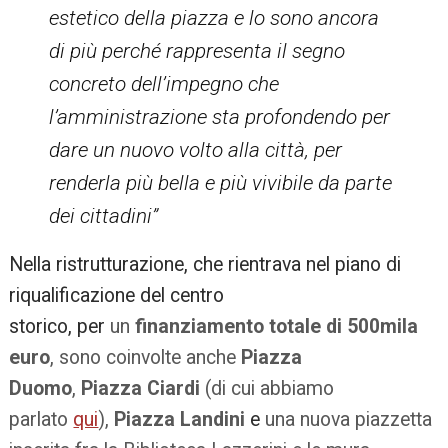
estetico della piazza e lo sono ancora
di più perché rappresenta il segno
concreto dell’impegno che
l’amministrazione sta profondendo per
dare un nuovo volto alla città, per
renderla più bella e più vivibile da parte
dei cittadini”
Nella ristrutturazione, che rientrava nel piano di
riqualificazione del centro
storico, per
un
finanziamento totale di 500mila
euro
, sono coinvolte anche
Piazza
Duomo
,
Piazza Ciardi
(di cui abbiamo
parlato
qui
),
Piazza Landini
e
una nuova piazzetta