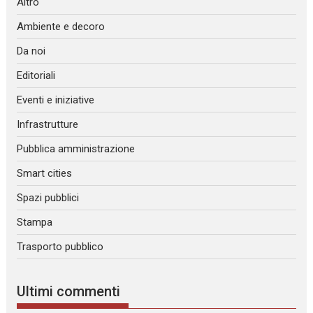
Altro
Ambiente e decoro
Da noi
Editoriali
Eventi e iniziative
Infrastrutture
Pubblica amministrazione
Smart cities
Spazi pubblici
Stampa
Trasporto pubblico
Ultimi commenti