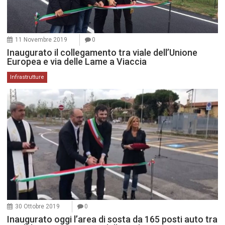
11 Novembre 2019
0
Inaugurato il collegamento tra viale dell’Unione
Europea e via delle Lame a Viaccia
Infrastrutture
30 Ottobre 2019
0
Inaugurato oggi l’area di sosta da 165 posti auto tra