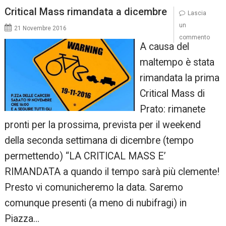
Critical Mass rimandata a dicembre
Lascia
un
21 Novembre 2016
commento
A causa del
maltempo è stata
rimandata la prima
Critical Mass di
Prato: rimanete
pronti per la prossima, prevista per il weekend
della seconda settimana di dicembre (tempo
permettendo) “LA CRITICAL MASS E’
RIMANDATA a quando il tempo sarà più clemente!
Presto vi comunicheremo la data. Saremo
comunque presenti (a meno di nubifragi) in
Piazza…