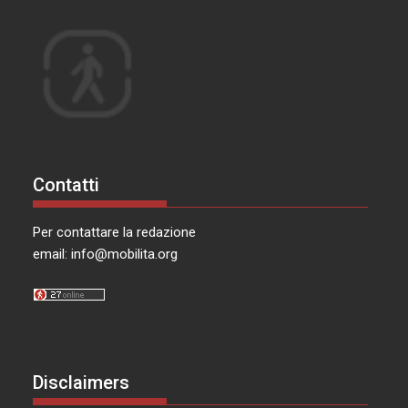
Contatti
Per contattare la redazione
email:
info@mobilita.org
Disclaimers