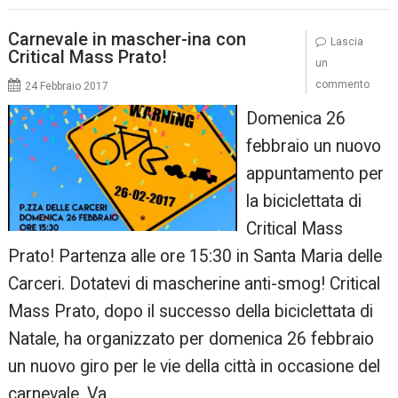
Carnevale in mascher-ina con
Lascia
Critical Mass Prato!
un
commento
24 Febbraio 2017
Domenica 26
febbraio un nuovo
appuntamento per
la biciclettata di
Critical Mass
Prato! Partenza alle ore 15:30 in Santa Maria delle
Carceri. Dotatevi di mascherine anti-smog! Critical
Mass Prato, dopo il successo della biciclettata di
Natale, ha organizzato per domenica 26 febbraio
un nuovo giro per le vie della città in occasione del
carnevale. Va…