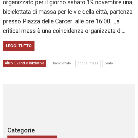
organizzato per il giorno sabato 19 novembre una
biciclettata di massa per le vie della città, partenza
presso Piazza delle Carceri alle ore 16:00. La
critical mass è una coincidenza organizzata di…
LEGGI TUTTO
,
,
Altro
Eventi e iniziative
,
biciclettata
critical mass
prato
Categorie