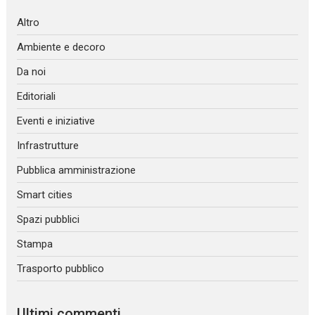
Altro
Ambiente e decoro
Da noi
Editoriali
Eventi e iniziative
Infrastrutture
Pubblica amministrazione
Smart cities
Spazi pubblici
Stampa
Trasporto pubblico
Ultimi commenti