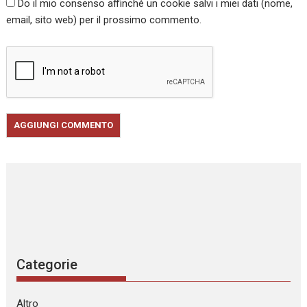
Do il mio consenso affinché un cookie salvi i miei dati (nome,
email, sito web) per il prossimo commento.
Categorie
Altro