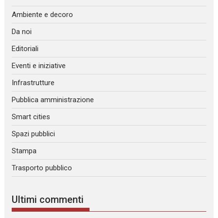
Ambiente e decoro
Da noi
Editoriali
Eventi e iniziative
Infrastrutture
Pubblica amministrazione
Smart cities
Spazi pubblici
Stampa
Trasporto pubblico
Ultimi commenti