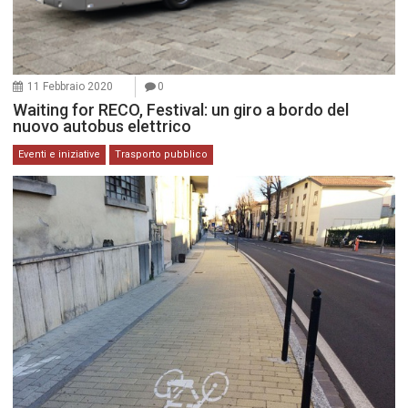
11 Febbraio 2020
0
Waiting for RECO, Festival: un giro a bordo del
nuovo autobus elettrico
Eventi e iniziative
Trasporto pubblico