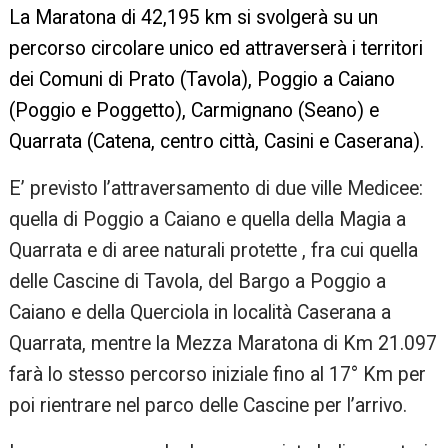
La Maratona di 42,195 km si svolgerà su un
percorso circolare unico ed attraverserà i territori
dei Comuni di Prato (Tavola), Poggio a Caiano
(Poggio e Poggetto), Carmignano (Seano) e
Quarrata (Catena, centro città, Casini e Caserana).
E’ previsto l’attraversamento di due ville Medicee:
quella di Poggio a Caiano e quella della Magia a
Quarrata e di aree naturali protette , fra cui quella
delle Cascine di Tavola, del Bargo a Poggio a
Caiano e della Querciola in località Caserana a
Quarrata, mentre la Mezza Maratona di Km 21.097
farà lo stesso percorso iniziale fino al 17° Km per
poi rientrare nel parco delle Cascine per l’arrivo.