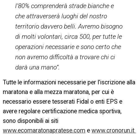
l’80% comprenderà strade bianche e
che attraverserà luoghi del nostro
territorio davvero belli. Avremo bisogno
di molti volontari, circa 500, per tutte le
operazioni necessarie e sono certo che
non avremo difficoltà a trovare chi ci
darà una mano”.
Tutte le informazioni necessarie per l’iscrizione alla
maratona e alla mezza maratona, per cui è
necessario essere tesserati Fidal o enti EPS e
avere regolare certificazione medica sportiva,
sono disponibili ai siti
www.ecomaratonapratese.com
e
www.cronorun.it