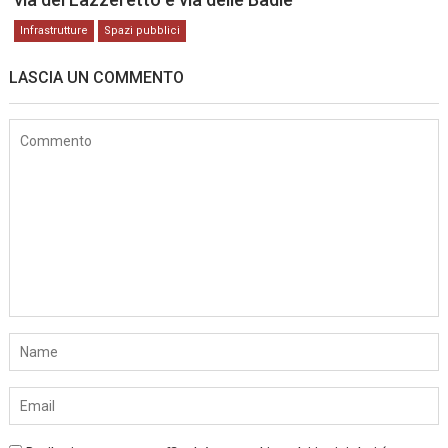
Infrastrutture
Spazi pubblici
LASCIA UN COMMENTO