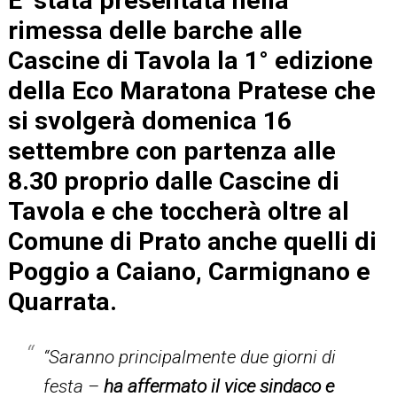
E’ stata presentata nella
rimessa delle barche alle
Cascine di Tavola la 1° edizione
della Eco Maratona Pratese che
si svolgerà domenica 16
settembre con partenza alle
8.30 proprio dalle Cascine di
Tavola e che toccherà oltre al
Comune di Prato anche quelli di
Poggio a Caiano, Carmignano e
Quarrata.
“Saranno principalmente due giorni di
festa –
ha affermato il vice sindaco e