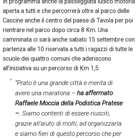
In programma anche la passeggiata ludico motoria
aperta a tutti e che percorrerà oltre al parco delle
Cascine anche il centro del paese di Tavola per poi
rientrare nel parco dopo circa 8 Km. Una
camminata ci sarà anche sabato 15 settembre con
partenza alle 10 riservata a tutti i ragazzi di tutte le
scuole dei quattro comuni che aderiscono
all’iniziativa su un percorso di Km 1,5.
“Prato è una grande città e merita di
avere una maratona –
ha affermato
Raffaele Moccia della Podistica Pratese
–
. Siamo contenti di essere riusciti,
grazie all’aiuto di molti, ad organizzarla
e siamo fieri di questo percorso che per