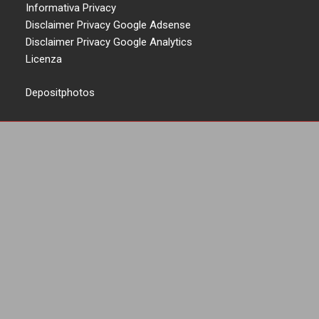
Informativa Privacy
Disclaimer Privacy Google Adsense
Disclaimer Privacy Google Analytics
Licenza
Depositphotos