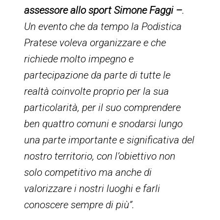
assessore allo sport Simone Faggi –
.
Un evento che da tempo la Podistica
Pratese voleva organizzare e che
richiede molto impegno e
partecipazione da parte di tutte le
realtà coinvolte proprio per la sua
particolarità, per il suo comprendere
ben quattro comuni e snodarsi lungo
una parte importante e significativa del
nostro territorio, con l’obiettivo non
solo competitivo ma anche di
valorizzare i nostri luoghi e farli
conoscere sempre di più”.