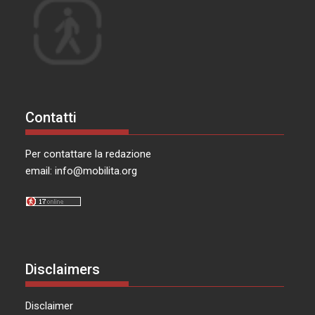
Contatti
Per contattare la redazione
email:
info@mobilita.org
Disclaimers
Disclaimer