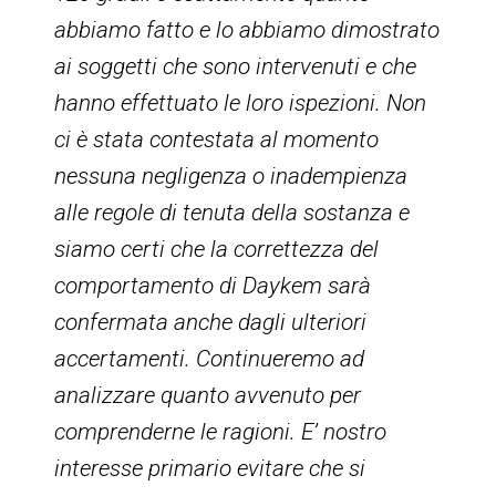
abbiamo fatto e lo abbiamo dimostrato
ai soggetti che sono intervenuti e che
hanno effettuato le loro ispezioni. Non
ci è stata contestata al momento
nessuna negligenza o inadempienza
alle regole di tenuta della sostanza e
siamo certi che la correttezza del
comportamento di Daykem sarà
confermata anche dagli ulteriori
accertamenti. Continueremo ad
analizzare quanto avvenuto per
comprenderne le ragioni. E’ nostro
interesse primario evitare che si