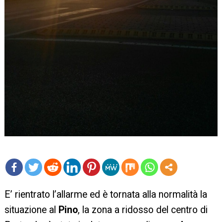
mo
E’ rientrato l’allarme ed è tornata alla normalità la
re
situazione al
Pino
, la zona a ridosso del centro di