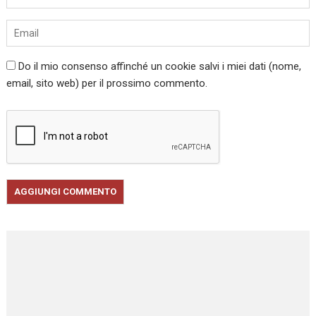
Do il mio consenso affinché un cookie salvi i miei dati (nome,
email, sito web) per il prossimo commento.