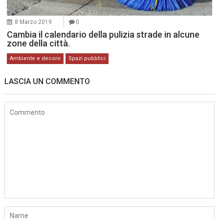
8 Marzo 2019
0
Cambia il calendario della pulizia strade in alcune
zone della città.
Ambiente e decoro
Spazi pubblici
LASCIA UN COMMENTO