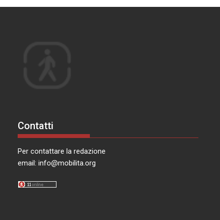
Contatti
Per contattare la redazione
email:
info@mobilita.org