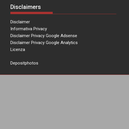
Disclaimers
Disclaimer
Informativa Privacy
Disclaimer Privacy Google Adsense
Disclaimer Privacy Google Analytics
Licenza
Depositphotos