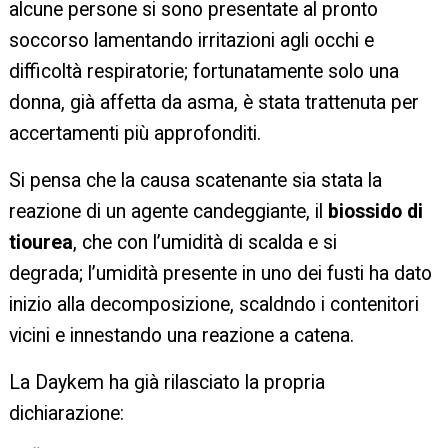
alcune persone si sono presentate al pronto
soccorso lamentando irritazioni agli occhi e
difficoltà respiratorie; fortunatamente solo una
donna, già affetta da asma, è stata trattenuta per
accertamenti più approfonditi.
Si pensa che la causa scatenante sia stata la
reazione di un agente candeggiante, il
biossido di
tiourea
, che con l’umidità di scalda e si
degrada;
l’umidità presente in uno dei fusti ha dato
inizio alla decomposizione, scaldndo i contenitori
vicini e innestando una reazione a catena.
La Daykem ha già rilasciato la propria
dichiarazione: