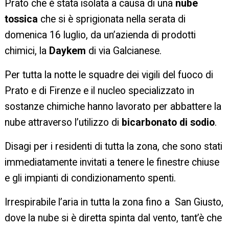
Prato che è stata isolata a causa di una
nube
tossica
che si è sprigionata nella serata di
domenica 16 luglio, da un’azienda di prodotti
chimici, la
Daykem
di via Galcianese.
Per tutta la notte le squadre dei vigili del fuoco di
Prato e di Firenze e il nucleo specializzato in
sostanze chimiche hanno lavorato per abbattere la
nube attraverso l’utilizzo di
bicarbonato di sodio
.
Disagi per i residenti di tutta la zona, che sono stati
immediatamente invitati a tenere le finestre chiuse
e gli impianti di condizionamento spenti.
Irrespirabile l’aria in tutta la zona fino a San Giusto,
dove la nube si è diretta spinta dal vento, tant’è che