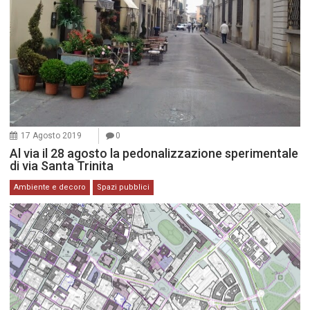
17 Agosto 2019
0
Al via il 28 agosto la pedonalizzazione sperimentale
di via Santa Trinita
Ambiente e decoro
Spazi pubblici