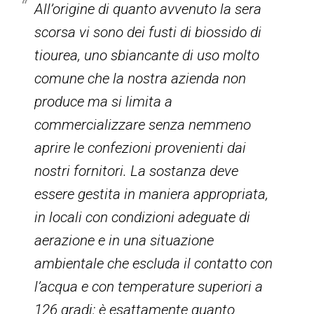
All’origine di quanto avvenuto la sera
scorsa vi sono dei fusti di biossido di
tiourea, uno sbiancante di uso molto
comune che la nostra azienda non
produce ma si limita a
commercializzare senza nemmeno
aprire le confezioni provenienti dai
nostri fornitori. La sostanza deve
essere gestita in maniera appropriata,
in locali con condizioni adeguate di
aerazione e in una situazione
ambientale che escluda il contatto con
l’acqua e con temperature superiori a
126 gradi: è esattamente quanto