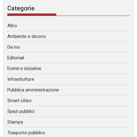
Categorie
Altro
Ambiente e decoro
Da noi
Editoriali
Eventi e iniziative
Infrastrutture
Pubblica amministrazione
Smart cities
Spazi pubblici
Stampa
Trasporto pubblico