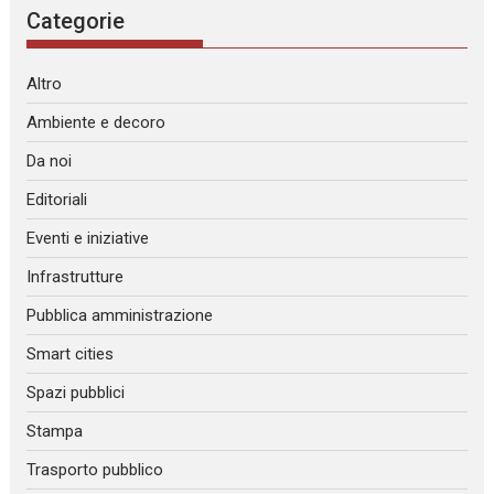
Categorie
Altro
Ambiente e decoro
Da noi
Editoriali
Eventi e iniziative
Infrastrutture
Pubblica amministrazione
Smart cities
Spazi pubblici
Stampa
Trasporto pubblico