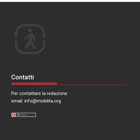
Contatti
Per contattare la redazione
email:
info@mobilita.org