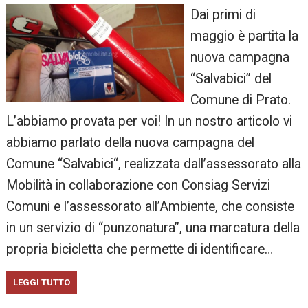
Dai primi di
maggio è partita la
nuova campagna
“Salvabici” del
Comune di Prato.
L’abbiamo provata per voi! In un nostro articolo vi
abbiamo parlato della nuova campagna del
Comune “Salvabici“, realizzata dall’assessorato alla
Mobilità in collaborazione con Consiag Servizi
Comuni e l’assessorato all’Ambiente, che consiste
in un servizio di “punzonatura”, una marcatura della
propria bicicletta che permette di identificare…
LEGGI TUTTO