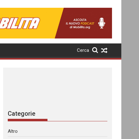
Cerca
Categorie
Altro