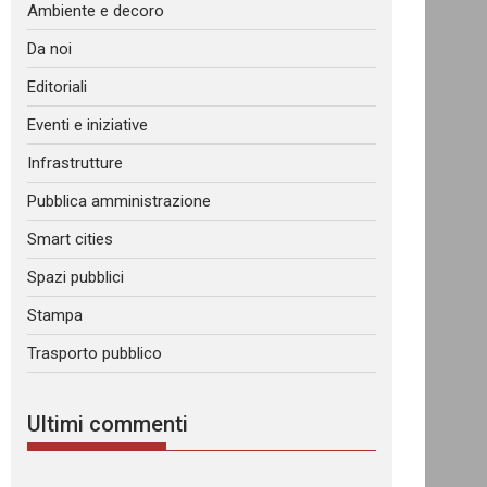
Ambiente e decoro
Da noi
Editoriali
Eventi e iniziative
Infrastrutture
Pubblica amministrazione
Smart cities
Spazi pubblici
Stampa
Trasporto pubblico
Ultimi commenti