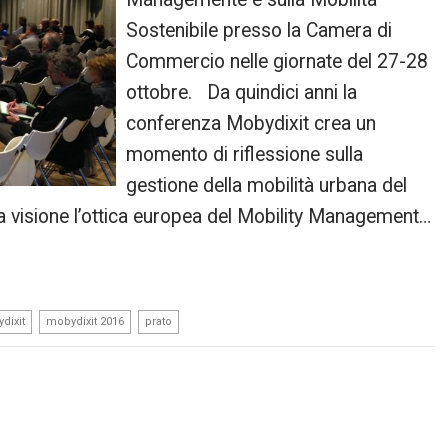
Sostenibile presso la Camera di
Commercio nelle giornate del 27-28
ottobre. Da quindici anni la
conferenza Mobydixit crea un
momento di riflessione sulla
gestione della mobilità urbana del
a visione l’ottica europea del Mobility Management…
,
,
dixit
mobydixit 2016
prato