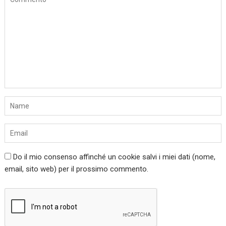
Do il mio consenso affinché un cookie salvi i miei dati (nome,
email, sito web) per il prossimo commento.