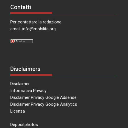
Contatti
Per contattare la redazione
email:
info@mobilita.org
Disclaimers
Disclaimer
Informativa Privacy
Disclaimer Privacy Google Adsense
Disclaimer Privacy Google Analytics
Licenza
Depositphotos