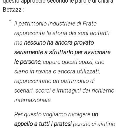
questo approccio secondo le parole di Chiara
Bettazzi:
Il patrimonio industriale di Prato
rappresenta la storia dei suoi abitanti
ma
nessuno ha ancora provato
seriamente a sfruttarlo per avvicinare
le persone
; eppure questi spazi, che
siano in rovina o ancora utilizzati,
rappresentano un patrimonio di
scenari, scorci e immagini dal richiamo
internazionale.
Per questo vogliamo rivolgere
un
appello a tutti i pratesi
perché ci aiutino