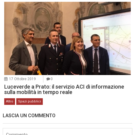
17 Ottobre 2019
0
Luceverde a Prato: il servizio ACI di informazione
sulla mobilità in tempo reale
Altro
Spazi pubblici
LASCIA UN COMMENTO