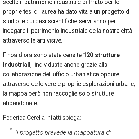
scelto il patrimonio industriale di Prato per le
proprie tesi di laurea ha dato vita a un progetto di
studio le cui basi scientifiche serviranno per
indagare il patrimonio industriale della nostra città
attraverso le arti visive.
Finoa d ora sono state censite
120 strutture
industriali
,
individuate anche grazie alla
collaborazione dell’ufficio urbanistica oppure
attraverso delle vere e proprie esplorazioni urbane;
la mappa però non raccoglie solo strutture
abbandonate.
Federica Cerella infatti spiega:
Il progetto prevede la mappatura di