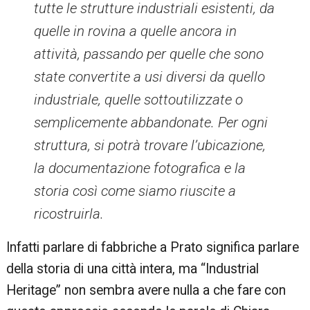
tutte le strutture industriali esistenti, da
quelle in rovina a quelle ancora in
attività, passando per quelle che sono
state convertite a usi diversi da quello
industriale, quelle sottoutilizzate o
semplicemente abbandonate. Per ogni
struttura, si potrà trovare l’ubicazione,
la documentazione fotografica e la
storia così come siamo riuscite a
ricostruirla.
Infatti parlare di fabbriche a Prato significa parlare
della storia di una città intera, ma “Industrial
Heritage” non sembra avere nulla a che fare con