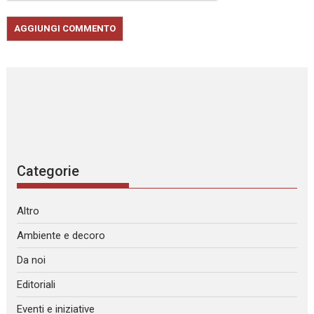
Categorie
Altro
Ambiente e decoro
Da noi
Editoriali
Eventi e iniziative