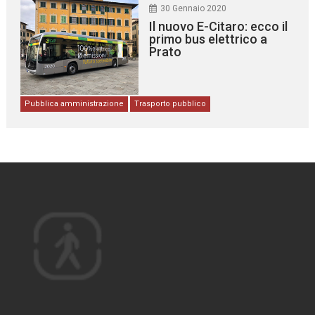
30 Gennaio 2020
Il nuovo E-Citaro: ecco il
primo bus elettrico a
Prato
Pubblica amministrazione
Trasporto pubblico