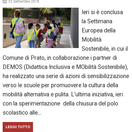
22 Settembre 2018
Ieri si è conclusa
la Settimana
Europea della
Mobilità
Sostenibile, in cui il
Comune di Prato, in collaborazione i partner di
DEMOS (Didattica Inclusiva e MObilità Sostenibile),
ha realizzato una serie di azioni di sensibilizzazione
verso le scuole per promuovere la cultura della
mobilità alternativa e pulita. L’ultima iniziativa, ieri
con la sperimentazione della chiusura del polo
scolastico alle…
LEGGI TUTTO