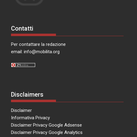
Contatti
Per contattare la redazione
email:
info@mobilita.org
Disclaimers
Disclaimer
Informativa Privacy
Disclaimer Privacy Google Adsense
Disclaimer Privacy Google Analytics